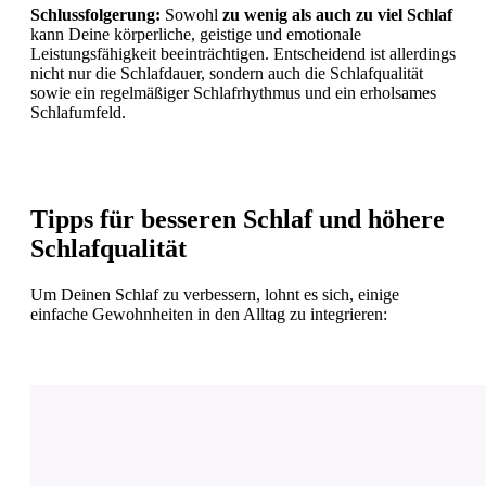
Schlussfolgerung:
Sowohl
zu wenig als auch zu viel Schlaf
kann Deine körperliche, geistige und emotionale
Leistungsfähigkeit beeinträchtigen. Entscheidend ist allerdings
nicht nur die Schlafdauer, sondern auch die Schlafqualität
sowie ein regelmäßiger Schlafrhythmus und ein erholsames
Schlafumfeld.
Tipps für besseren Schlaf und höhere
Schlafqualität
Um Deinen Schlaf zu verbessern, lohnt es sich, einige
einfache Gewohnheiten in den Alltag zu integrieren: