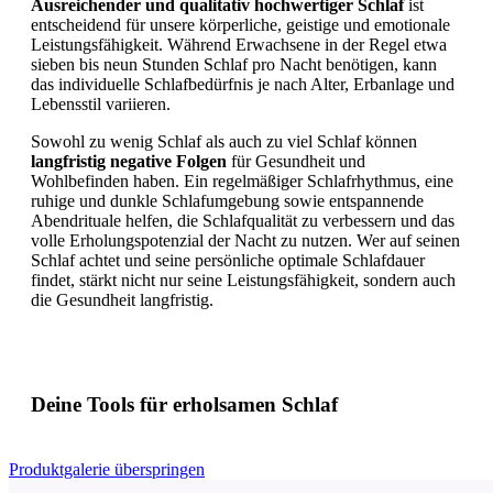
Ausreichender und qualitativ hochwertiger Schlaf
ist
entscheidend für unsere körperliche, geistige und emotionale
Leistungsfähigkeit. Während Erwachsene in der Regel etwa
sieben bis neun Stunden Schlaf pro Nacht benötigen, kann
das individuelle Schlafbedürfnis je nach Alter, Erbanlage und
Lebensstil variieren.
Sowohl zu wenig Schlaf als auch zu viel Schlaf können
langfristig negative Folgen
für Gesundheit und
Wohlbefinden haben. Ein regelmäßiger Schlafrhythmus, eine
ruhige und dunkle Schlafumgebung sowie entspannende
Abendrituale helfen, die Schlafqualität zu verbessern und das
volle Erholungspotenzial der Nacht zu nutzen. Wer auf seinen
Schlaf achtet und seine persönliche optimale Schlafdauer
findet, stärkt nicht nur seine Leistungsfähigkeit, sondern auch
die Gesundheit langfristig.
Deine Tools für erholsamen Schlaf
Produktgalerie überspringen