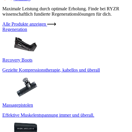
Maximale Leistung durch optimale Erholung. Finde bei RYZR
wissenschaftlich fundierte Regenerationslösungen für dich.
Alle Produkte anzeigen
Regeneration
Recovery Boots
Gezielte Kompressionstherapie, kabellos und überall
Massagepistolen
Effektive Muskelentspannung immer und überall.