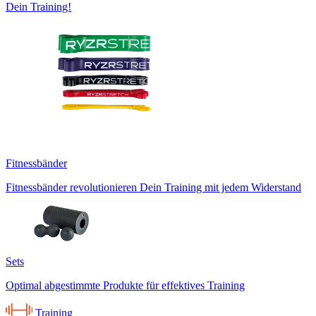
Dein Training!
Fitnessbänder
Fitnessbänder revolutionieren Dein Training mit jedem Widerstand
Sets
Optimal abgestimmte Produkte für effektives Training
Training