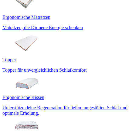
Ergonomische Matratzen
Matratzen, die Dir neue Energie schenken
Topper
Topper für unvergleichlichen Schlafkomfort
Ergonomische Kissen
Unterstütze deine Regeneration für tiefen, ungestörten Schlaf und
optimale Erholung.