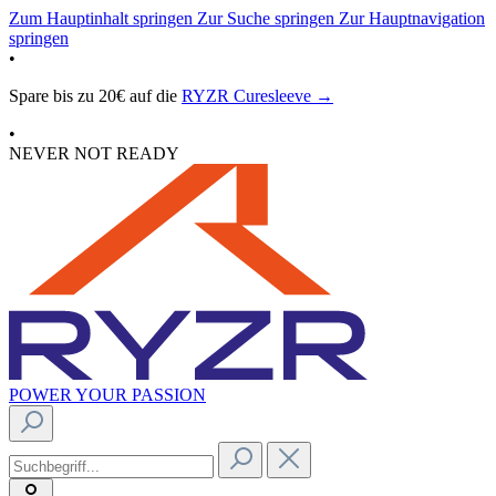
Zum Hauptinhalt springen
Zur Suche springen
Zur Hauptnavigation
springen
•
Spare bis zu 20€ auf die
RYZR Curesleeve →
•
NEVER NOT READY
POWER YOUR PASSION