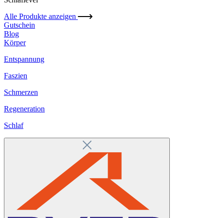
Alle Produkte anzeigen
Gutschein
Blog
Körper
Entspannung
Faszien
Schmerzen
Regeneration
Schlaf