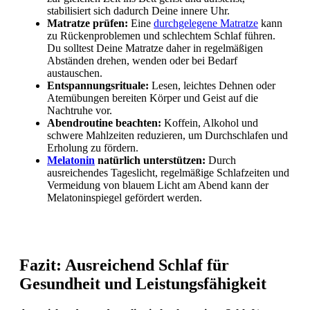
stabilisiert sich dadurch Deine innere Uhr.
Matratze prüfen:
Eine
durchgelegene Matratze
kann
zu Rückenproblemen und schlechtem Schlaf führen.
Du solltest Deine Matratze daher in regelmäßigen
Abständen drehen, wenden oder bei Bedarf
austauschen.
Entspannungsrituale:
Lesen, leichtes Dehnen oder
Atemübungen bereiten Körper und Geist auf die
Nachtruhe vor.
Abendroutine beachten:
Koffein, Alkohol und
schwere Mahlzeiten reduzieren, um Durchschlafen und
Erholung zu fördern.
Melatonin
natürlich unterstützen:
Durch
ausreichendes Tageslicht, regelmäßige Schlafzeiten und
Vermeidung von blauem Licht am Abend kann der
Melatoninspiegel gefördert werden.
Fazit: Ausreichend Schlaf für
Gesundheit und Leistungsfähigkeit