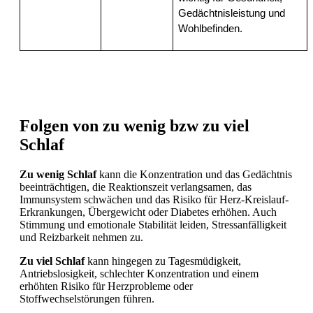
Gedächtnisleistung und 
Wohlbefinden.
Folgen von zu wenig bzw zu viel
Schlaf
Zu wenig Schlaf
kann die Konzentration und das Gedächtnis
beeinträchtigen, die Reaktionszeit verlangsamen, das
Immunsystem schwächen und das Risiko für Herz-Kreislauf-
Erkrankungen, Übergewicht oder Diabetes erhöhen. Auch
Stimmung und emotionale Stabilität leiden, Stressanfälligkeit
und Reizbarkeit nehmen zu.
Zu viel Schlaf
kann hingegen zu Tagesmüdigkeit,
Antriebslosigkeit, schlechter Konzentration und einem
erhöhten Risiko für Herzprobleme oder
Stoffwechselstörungen führen.