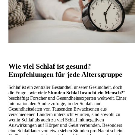
Wie viel Schlaf ist gesund?
Empfehlungen für jede Altersgruppe
Schlaf ist ein zentraler Bestandteil unserer Gesundheit, doch
die Frage „
wie viele Stunden Schlaf braucht ein Mensch?
“
beschäftigt Forscher und Gesundheitsexperten weltweit. Einer
internationalen Studie zufolge, in der Schlaf- und
Gesundheitsdaten von Tausenden Erwachsenen aus
verschiedenen Ländern untersucht wurden, sind sowohl zu
wenig Schlaf als auch zu viel Schlaf mit negativen
Auswirkungen auf Körper und Geist verbunden. Besonders
eine Schlafdauer von etwa sieben Stunden pro Nacht scheint