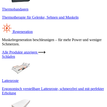
Thermobandagen
Thermotherapie für Gelenke, Sehnen und Muskeln
Regeneration
Muskelregeneration beschleunigen – für mehr Power und weniger
Schmerzen.
Alle Produkte anzeigen
Schlafen
Lattenroste
Ergonomisch verstellbare Lattenroste, schmerzfrei und mit perfekter
Erholung