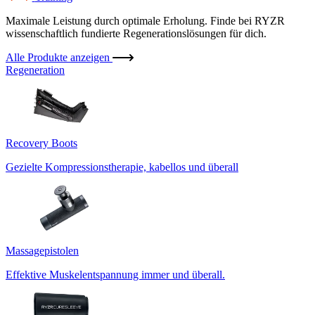
Maximale Leistung durch optimale Erholung. Finde bei RYZR
wissenschaftlich fundierte Regenerationslösungen für dich.
Alle Produkte anzeigen
Regeneration
Recovery Boots
Gezielte Kompressionstherapie, kabellos und überall
Massagepistolen
Effektive Muskelentspannung immer und überall.