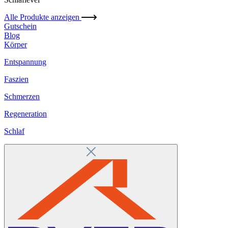
Alle Produkte anzeigen
Gutschein
Blog
Körper
Entspannung
Faszien
Schmerzen
Regeneration
Schlaf