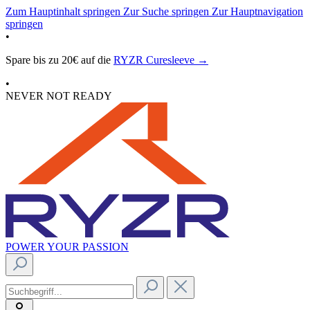
Zum Hauptinhalt springen
Zur Suche springen
Zur Hauptnavigation
springen
•
Spare bis zu 20€ auf die
RYZR Curesleeve →
•
NEVER NOT READY
POWER YOUR PASSION