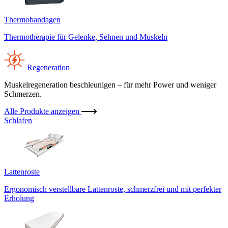
Thermobandagen
Thermotherapie für Gelenke, Sehnen und Muskeln
Regeneration
Muskelregeneration beschleunigen – für mehr Power und weniger
Schmerzen.
Alle Produkte anzeigen
Schlafen
Lattenroste
Ergonomisch verstellbare Lattenroste, schmerzfrei und mit perfekter
Erholung