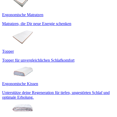
Ergonomische Matratzen
Matratzen, die Dir neue Energie schenken
Topper
Topper für unvergleichlichen Schlafkomfort
Ergonomische Kissen
Unterstütze deine Regeneration für tiefen, ungestörten Schlaf und
optimale Erholung.