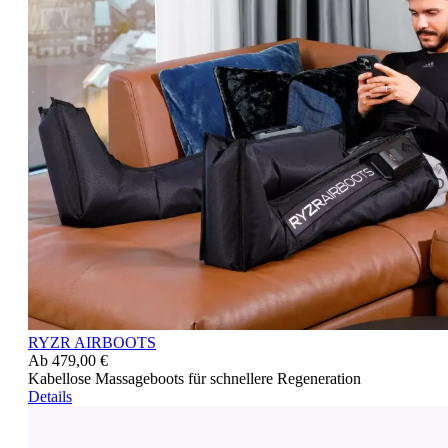
RYZR AIRBOOTS
Ab
479,00 €
Kabellose Massageboots für schnellere Regeneration
Details