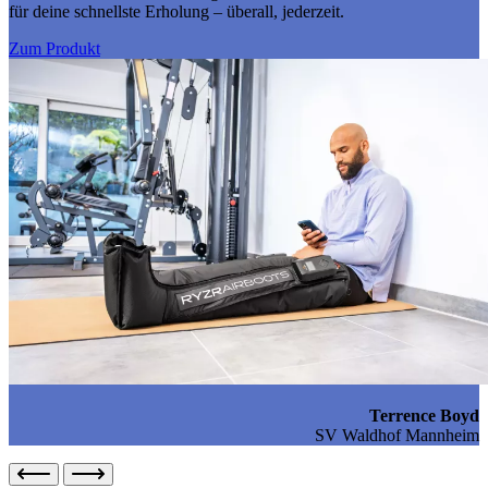
für deine schnellste Erholung – überall, jederzeit.
Zum Produkt
Terrence Boyd
SV
Waldhof Mannheim