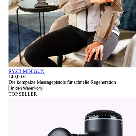
RYZR MINIGUN
149,00 €
Die kompakte Massagepistole für schnelle Regeneration
In den Warenkorb
TOP SELLER