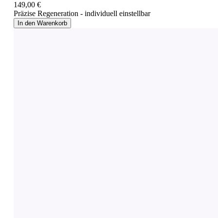
149,00 €
Präzise Regeneration - individuell einstellbar
In den Warenkorb