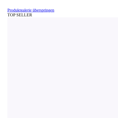
Produktgalerie überspringen
TOP SELLER