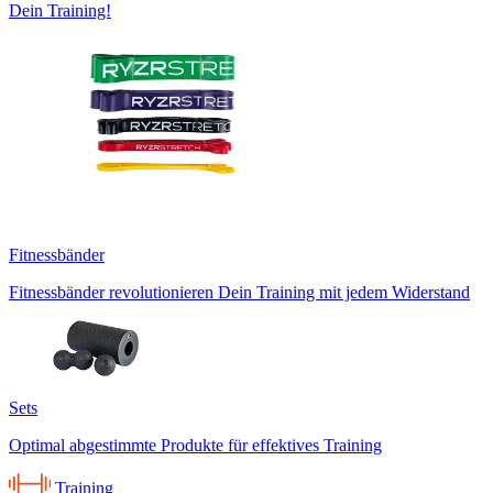
Dein Training!
Fitnessbänder
Fitnessbänder revolutionieren Dein Training mit jedem Widerstand
Sets
Optimal abgestimmte Produkte für effektives Training
Training