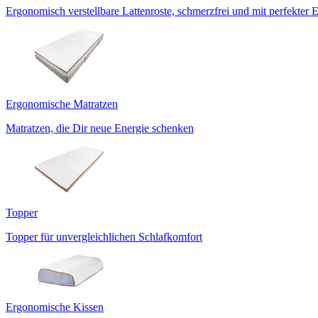
Ergonomisch verstellbare Lattenroste, schmerzfrei und mit perfekter 
Ergonomische Matratzen
Matratzen, die Dir neue Energie schenken
Topper
Topper für unvergleichlichen Schlafkomfort
Ergonomische Kissen