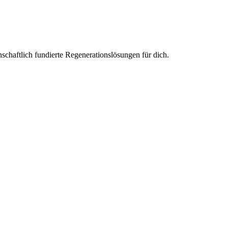
haftlich fundierte Regenerationslösungen für dich.