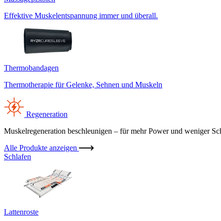
Effektive Muskelentspannung immer und überall.
Thermobandagen
Thermotherapie für Gelenke, Sehnen und Muskeln
Regeneration
Muskelregeneration beschleunigen – für mehr Power und weniger Sc
Alle Produkte anzeigen
Schlafen
Lattenroste