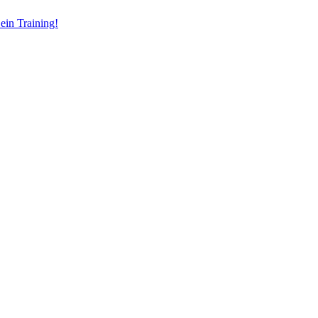
ein Training!