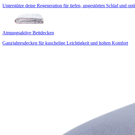
Unterstütze deine Regeneration für tiefen, ungestörten Schlaf und op
Atmungsaktive Bettdecken
Ganzjahresdecken für kuschelige Leichtigkeit und hohen Komfort