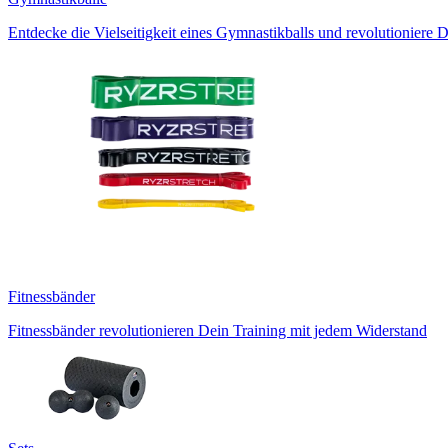
Entdecke die Vielseitigkeit eines Gymnastikballs und revolutioniere D
Fitnessbänder
Fitnessbänder revolutionieren Dein Training mit jedem Widerstand