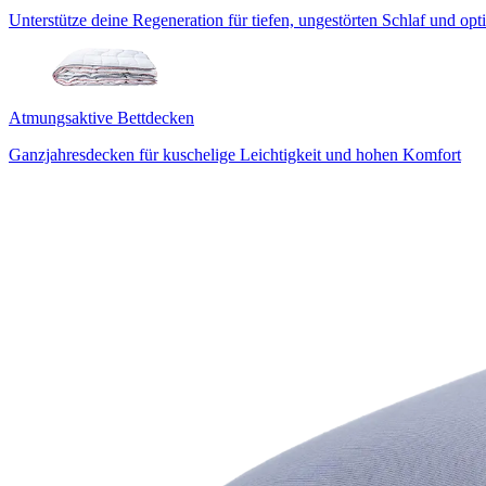
Unterstütze deine Regeneration für tiefen, ungestörten Schlaf und op
Atmungsaktive Bettdecken
Ganzjahresdecken für kuschelige Leichtigkeit und hohen Komfort