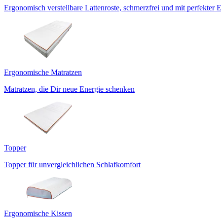
Ergonomisch verstellbare Lattenroste, schmerzfrei und mit perfekter 
Ergonomische Matratzen
Matratzen, die Dir neue Energie schenken
Topper
Topper für unvergleichlichen Schlafkomfort
Ergonomische Kissen