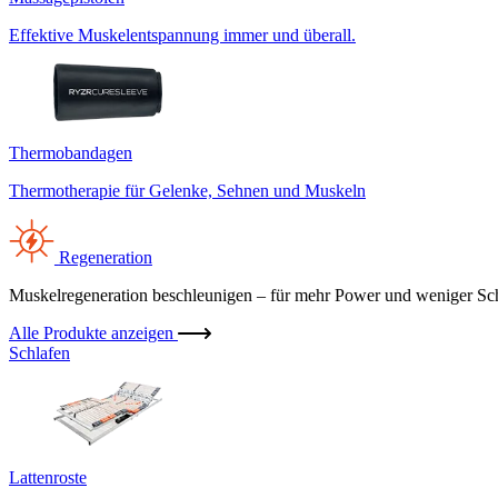
Effektive Muskelentspannung immer und überall.
Thermobandagen
Thermotherapie für Gelenke, Sehnen und Muskeln
Regeneration
Muskelregeneration beschleunigen – für mehr Power und weniger Sc
Alle Produkte anzeigen
Schlafen
Lattenroste