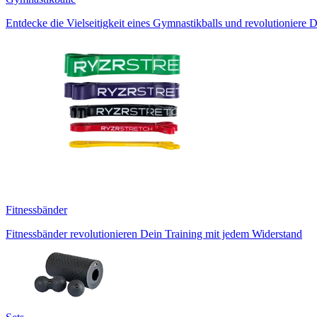
Entdecke die Vielseitigkeit eines Gymnastikballs und revolutioniere D
Fitnessbänder
Fitnessbänder revolutionieren Dein Training mit jedem Widerstand