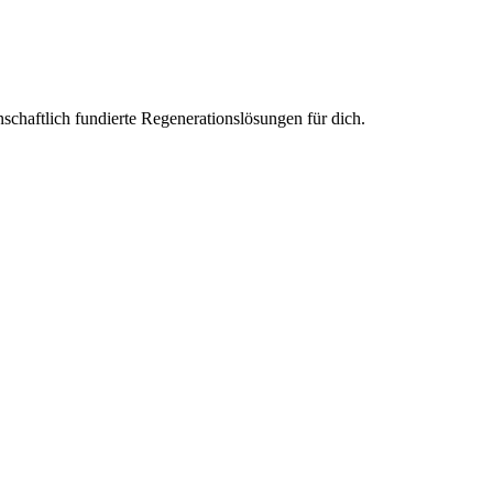
haftlich fundierte Regenerationslösungen für dich.