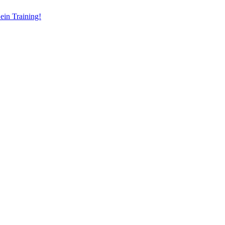
ein Training!