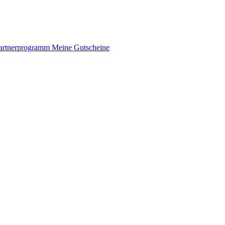
artnerprogramm
Meine Gutscheine