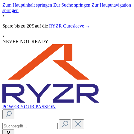
Zum Hauptinhalt springen
Zur Suche springen
Zur Hauptnavigation
springen
•
Spare bis zu 20€ auf die
RYZR Curesleeve →
•
NEVER NOT READY
POWER YOUR PASSION