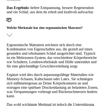
Das Ergebnis:
tiefere Entspannung, bessere Regeneration
und ein Schlaf, aus dem du erholt und kraftvoll aufwachst.
Welche Merkmale hat eine ergonomischen Matratze?
Ergonomische Matratzen zeichnen sich durch eine
Kombination von Eigenschaften aus, die gezielt auf einen
gesunden und erholsamen Schlaf ausgerichtet sind. Typisch
ist ein Mehrzonen-System, das verschiedene Körperbereiche
wie Schultern, Lendenwirbelsäule und Hüfte unterstützt und
für eine gleichmäßige Gewichtsverteilung sorgt.
Ergänzt wird dies durch anpassungsfähige Materialien wie
Memory-Schaum, Kaltschaum oder Latex. Sie schmiegen
sich millimetergenau an Deine Körperkonturen an und
erzeugen eine spürbare Druckentlastung an belasteten Zonen,
was Verspannungen vorbeugt und Rückenschmerzen lindern
kann.
Das wohl wichtigste Merkmal ist jedoch die Unterstützung