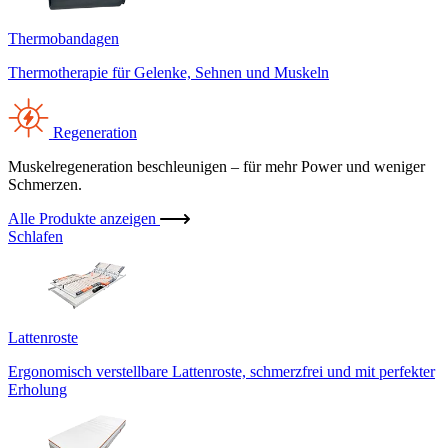
Thermobandagen
Thermotherapie für Gelenke, Sehnen und Muskeln
Regeneration
Muskelregeneration beschleunigen – für mehr Power und weniger
Schmerzen.
Alle Produkte anzeigen
Schlafen
Lattenroste
Ergonomisch verstellbare Lattenroste, schmerzfrei und mit perfekter
Erholung