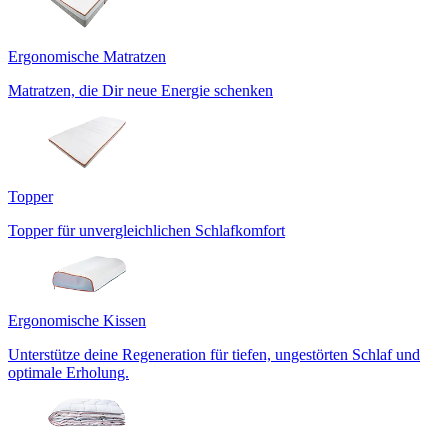
Ergonomische Matratzen
Matratzen, die Dir neue Energie schenken
Topper
Topper für unvergleichlichen Schlafkomfort
Ergonomische Kissen
Unterstütze deine Regeneration für tiefen, ungestörten Schlaf und
optimale Erholung.