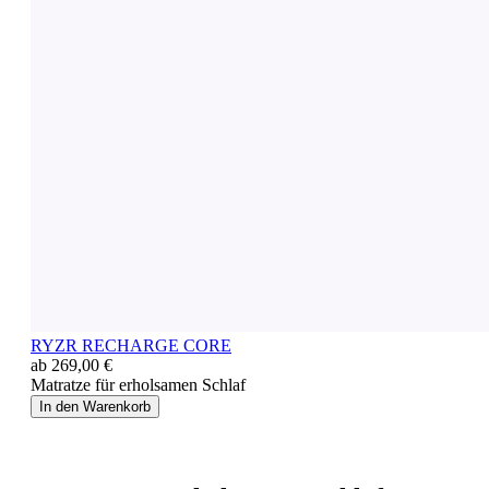
RYZR RECHARGE CORE
ab 269,00 €
Matratze für erholsamen Schlaf
In den Warenkorb