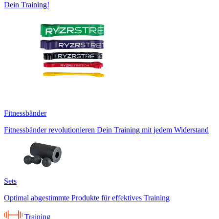
Dein Training!
Fitnessbänder
Fitnessbänder revolutionieren Dein Training mit jedem Widerstand
Sets
Optimal abgestimmte Produkte für effektives Training
Training