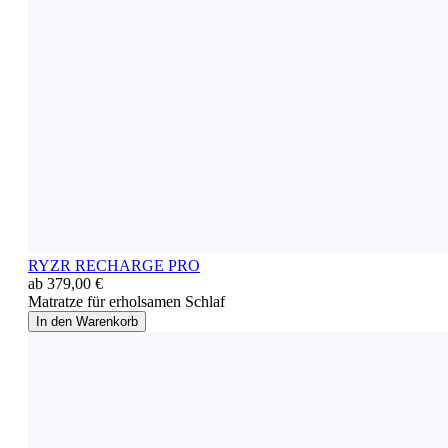
RYZR RECHARGE PRO
ab 379,00 €
Matratze für erholsamen Schlaf
In den Warenkorb