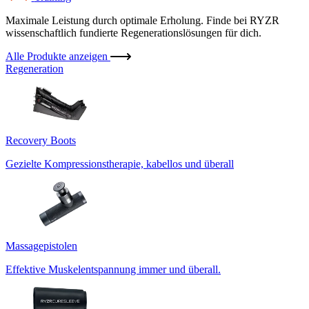
Maximale Leistung durch optimale Erholung. Finde bei RYZR
wissenschaftlich fundierte Regenerationslösungen für dich.
Alle Produkte anzeigen
Regeneration
Recovery Boots
Gezielte Kompressionstherapie, kabellos und überall
Massagepistolen
Effektive Muskelentspannung immer und überall.