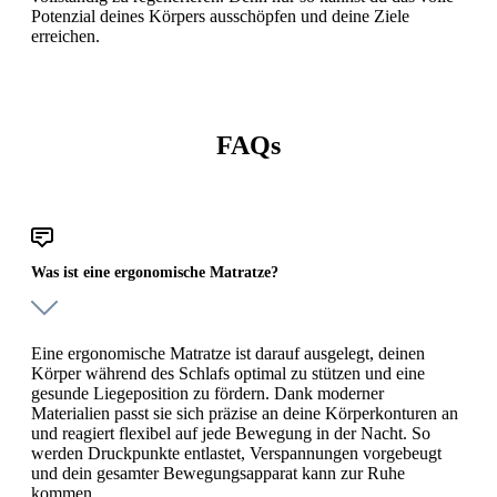
Potenzial deines Körpers ausschöpfen und deine Ziele
erreichen.
FAQs
Was ist eine ergonomische Matratze?
Eine ergonomische Matratze ist darauf ausgelegt, deinen
Körper während des Schlafs optimal zu stützen und eine
gesunde Liegeposition zu fördern. Dank moderner
Materialien passt sie sich präzise an deine Körperkonturen an
und reagiert flexibel auf jede Bewegung in der Nacht. So
werden Druckpunkte entlastet, Verspannungen vorgebeugt
und dein gesamter Bewegungsapparat kann zur Ruhe
kommen.