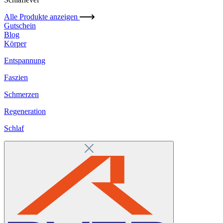
Alle Produkte anzeigen
Gutschein
Blog
Körper
Entspannung
Faszien
Schmerzen
Regeneration
Schlaf