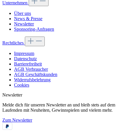
Unternehmen
Über uns
News & Presse
Newsletter
Sponsoring-Anfragen
Rechtliches
Impressum
Datenschutz
Barrierefreiheit
AGB Verbraucher
AGB Geschäftskunden
Widerrufsbelehrung
Cookies
Newsletter
Melde dich für unseren Newsletter an und bleib stets auf dem
Laufenden mit Neuheiten, Gewinnspielen und vielem mehr.
Zum Newsletter