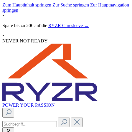
Zum Hauptinhalt springen
Zur Suche springen
Zur Hauptnavigation
springen
•
Spare bis zu 20€ auf die
RYZR Curesleeve →
•
NEVER NOT READY
POWER YOUR PASSION