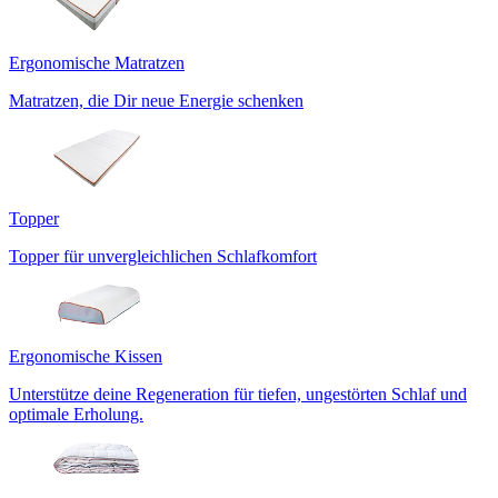
Ergonomische Matratzen
Matratzen, die Dir neue Energie schenken
Topper
Topper für unvergleichlichen Schlafkomfort
Ergonomische Kissen
Unterstütze deine Regeneration für tiefen, ungestörten Schlaf und
optimale Erholung.