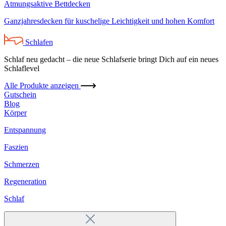
Atmungsaktive Bettdecken
Ganzjahresdecken für kuschelige Leichtigkeit und hohen Komfort
Schlafen
Schlaf neu gedacht – die neue Schlafserie bringt Dich auf ein neues
Schlaflevel
Alle Produkte anzeigen
Gutschein
Blog
Körper
Entspannung
Faszien
Schmerzen
Regeneration
Schlaf