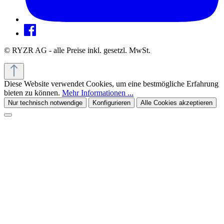
© RYZR AG - alle Preise inkl. gesetzl. MwSt.
Diese Website verwendet Cookies, um eine bestmögliche Erfahrung
bieten zu können.
Mehr Informationen ...
Nur technisch notwendige
Konfigurieren
Alle Cookies akzeptieren