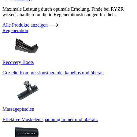
Maximale Leistung durch optimale Erholung. Finde bei RYZR
wissenschaftlich fundierte Regenerationslösungen für dich.
Alle Produkte anzeigen
Regeneration
Recovery Boots
Gezielte Kompressionstherapie, kabellos und überall
Massagepistolen
Effektive Muskelentspannung immer und überall.