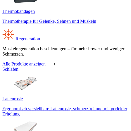
Thermobandagen
Thermotherapie für Gelenke, Sehnen und Muskeln
Regeneration
Muskelregeneration beschleunigen – für mehr Power und weniger
Schmerzen.
Alle Produkte anzeigen
Schlafen
Lattenroste
Ergonomisch verstellbare Lattenroste, schmerzfrei und mit perfekter
Erholung