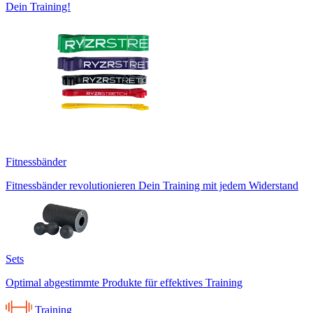
Dein Training!
Fitnessbänder
Fitnessbänder revolutionieren Dein Training mit jedem Widerstand
Sets
Optimal abgestimmte Produkte für effektives Training
Training