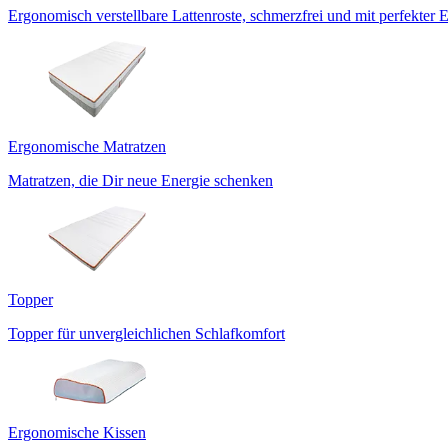
Ergonomisch verstellbare Lattenroste, schmerzfrei und mit perfekter 
Ergonomische Matratzen
Matratzen, die Dir neue Energie schenken
Topper
Topper für unvergleichlichen Schlafkomfort
Ergonomische Kissen