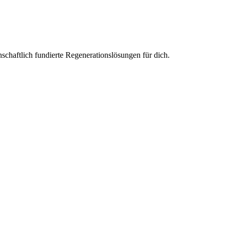
haftlich fundierte Regenerationslösungen für dich.