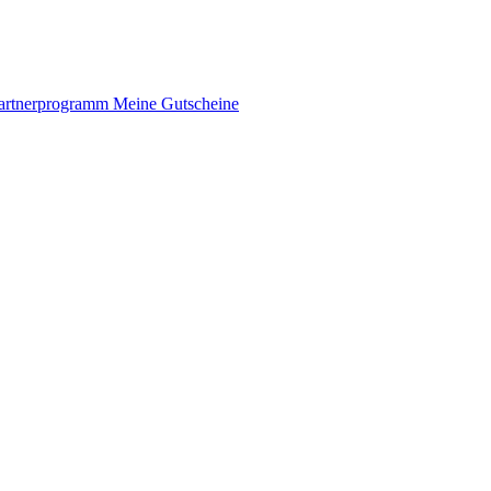
artnerprogramm
Meine Gutscheine