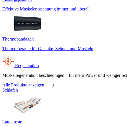
Effektive Muskelentspannung immer und überall.
Thermobandagen
Thermotherapie für Gelenke, Sehnen und Muskeln
Regeneration
Muskelregeneration beschleunigen – für mehr Power und weniger Sc
Alle Produkte anzeigen
Schlafen
Lattenroste