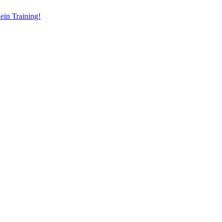
ein Training!