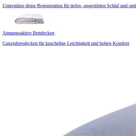
Unterstütze deine Regeneration für tiefen, ungestörten Schlaf und op
Atmungsaktive Bettdecken
Ganzjahresdecken für kuschelige Leichtigkeit und hohen Komfort