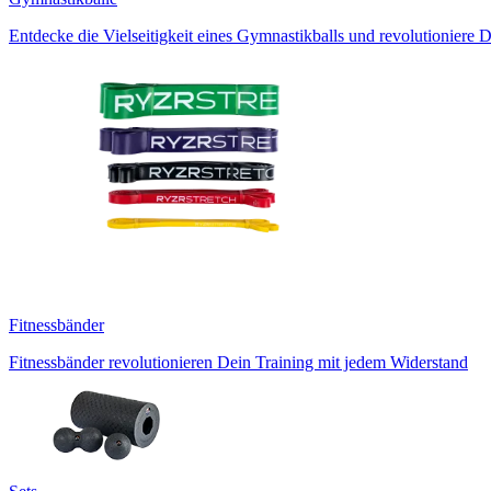
Entdecke die Vielseitigkeit eines Gymnastikballs und revolutioniere D
Fitnessbänder
Fitnessbänder revolutionieren Dein Training mit jedem Widerstand