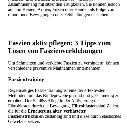
Zusammenhang mit sitzenden Tätigkeiten. Sie können jedoch
auch in Beinen, Armen, Füßen oder Händen als Folge von
monotonen Bewegungen oder Fehlhaltungen entstehen.
Faszien aktiv pflegen: 3 Tipps zum
Lösen von Faszienverklebungen
Um Schmerzen und verklebte Faszien zu verhindern, können
verschiedene präventive Maßnahmen unternehmen:
Faszientraining
Regelmäßiges Faszientraining ist eine der effektivsten
Methoden, um das Bindegewebe gesund und geschmeidig zu
erhalten. Der Schlüssel liegt in der Aktivierung der
Fibroblasten durch die Bewegung.
Fibroblasten
sind Zellen,
die für die
Erneuerung alter, verhärteter
Faszienstrukturen
zuständig sind und diese durch elastisches
Gewebe ersetzen.