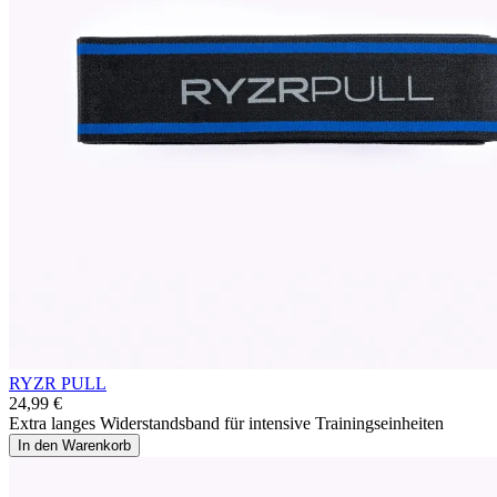
RYZR PULL
24,99 €
Extra langes Widerstandsband für intensive Trainingseinheiten
In den Warenkorb