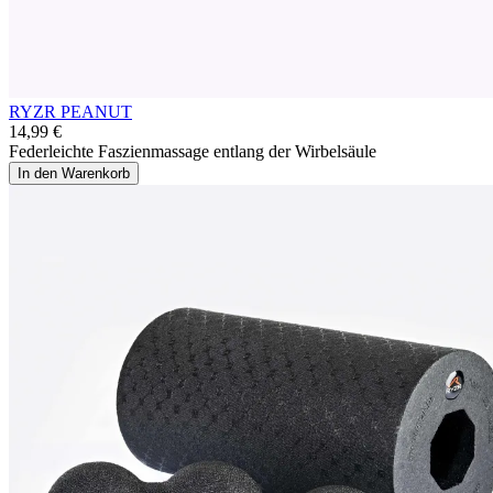
RYZR PEANUT
14,99 €
Federleichte Faszienmassage entlang der Wirbelsäule
In den Warenkorb