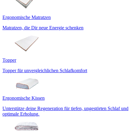
Ergonomische Matratzen
Matratzen, die Dir neue Energie schenken
Topper
Topper für unvergleichlichen Schlafkomfort
Ergonomische Kissen
Unterstütze deine Regeneration für tiefen, ungestörten Schlaf und
optimale Erholung.