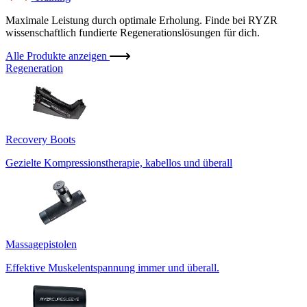
Maximale Leistung durch optimale Erholung. Finde bei RYZR
wissenschaftlich fundierte Regenerationslösungen für dich.
Alle Produkte anzeigen
Regeneration
Recovery Boots
Gezielte Kompressionstherapie, kabellos und überall
Massagepistolen
Effektive Muskelentspannung immer und überall.