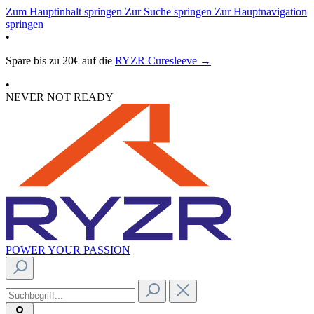
Zum Hauptinhalt springen
Zur Suche springen
Zur Hauptnavigation
springen
•
Spare bis zu 20€ auf die
RYZR Curesleeve →
•
NEVER NOT READY
POWER YOUR PASSION