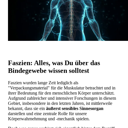
Faszien: Alles, was Du über das
Bindegewebe wissen solltest
Faszien wurden lange Zeit lediglich als
"Verpackungsmaterial" für die Muskulatur betrachtet und in
ihrer Bedeutung für den menschlichen Körper unterschätzt.
Aufgrund zahlreicher und intensiver Forschungen in diesem
Gebiet, insbesondere in den letzten Jahren, ist mittlerweile
bekannt, dass sie ein
äußerst sensibles Sinnesorgan
darstellen und eine zentrale Rolle für unsere
Körperwahrnehmung und -mechanik spielen.