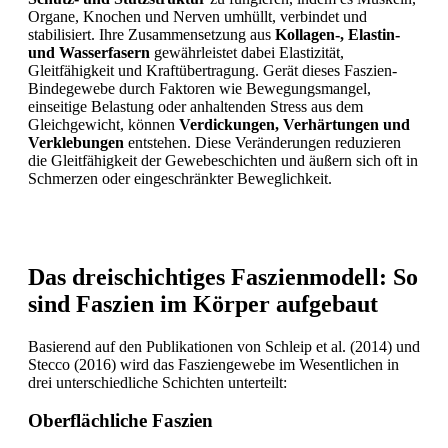
Organe, Knochen und Nerven umhüllt, verbindet und
stabilisiert. Ihre Zusammensetzung aus
Kollagen-, Elastin-
und Wasserfasern
gewährleistet dabei Elastizität,
Gleitfähigkeit und Kraftübertragung. Gerät dieses Faszien-
Bindegewebe durch Faktoren wie Bewegungsmangel,
einseitige Belastung oder anhaltenden Stress aus dem
Gleichgewicht, können
Verdickungen, Verhärtungen und
Verklebungen
entstehen. Diese Veränderungen reduzieren
die Gleitfähigkeit der Gewebeschichten und äußern sich oft in
Schmerzen oder eingeschränkter Beweglichkeit.
Das dreischichtiges Faszienmodell: So
sind Faszien im Körper aufgebaut
Basierend auf den Publikationen von Schleip et al. (2014) und
Stecco (2016) wird das Fasziengewebe im Wesentlichen in
drei unterschiedliche Schichten unterteilt:
Oberflächliche Faszien