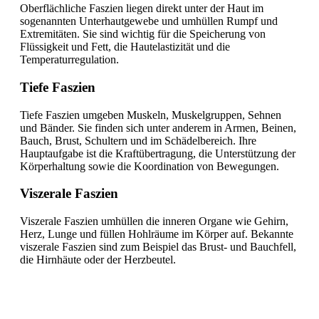
Oberflächliche Faszien liegen direkt unter der Haut im
sogenannten Unterhautgewebe und umhüllen Rumpf und
Extremitäten. Sie sind wichtig für die Speicherung von
Flüssigkeit und Fett, die Hautelastizität und die
Temperaturregulation.
Tiefe Faszien
Tiefe Faszien umgeben Muskeln, Muskelgruppen, Sehnen
und Bänder. Sie finden sich unter anderem in Armen, Beinen,
Bauch, Brust, Schultern und im Schädelbereich. Ihre
Hauptaufgabe ist die Kraftübertragung, die Unterstützung der
Körperhaltung sowie die Koordination von Bewegungen.
Viszerale Faszien
Viszerale Faszien umhüllen die inneren Organe wie Gehirn,
Herz, Lunge und füllen Hohlräume im Körper auf. Bekannte
viszerale Faszien sind zum Beispiel das Brust- und Bauchfell,
die Hirnhäute oder der Herzbeutel.