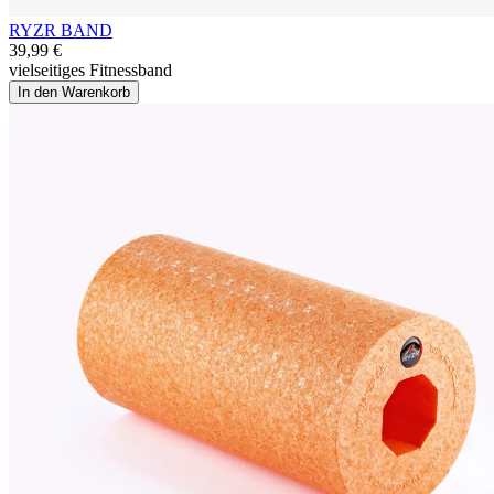
RYZR BAND
39,99 €
vielseitiges Fitnessband
In den Warenkorb