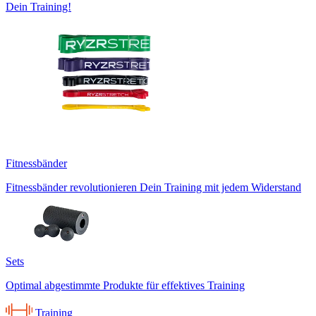
Dein Training!
Fitnessbänder
Fitnessbänder revolutionieren Dein Training mit jedem Widerstand
Sets
Optimal abgestimmte Produkte für effektives Training
Training