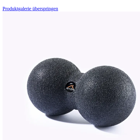
Produktgalerie überspringen