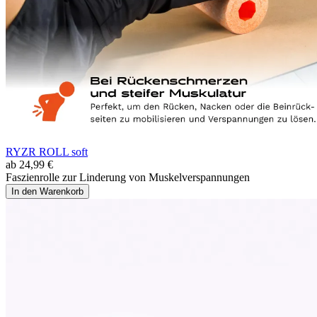
RYZR ROLL soft
ab 24,99 €
Faszienrolle zur Linderung von Muskelverspannungen
In den Warenkorb