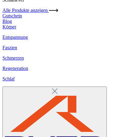
Alle Produkte anzeigen
Gutschein
Blog
Körper
Entspannung
Faszien
Schmerzen
Regeneration
Schlaf