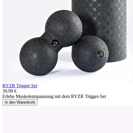
RYZR Trigger Set
39,99 €
Erlebe Muskelentspannung mit dem RYZR Trigger-Set
In den Warenkorb