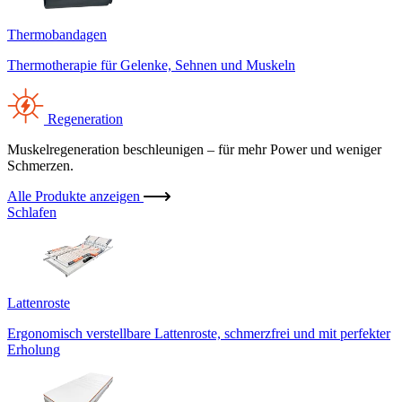
Thermobandagen
Thermotherapie für Gelenke, Sehnen und Muskeln
Regeneration
Muskelregeneration beschleunigen – für mehr Power und weniger
Schmerzen.
Alle Produkte anzeigen
Schlafen
Lattenroste
Ergonomisch verstellbare Lattenroste, schmerzfrei und mit perfekter
Erholung