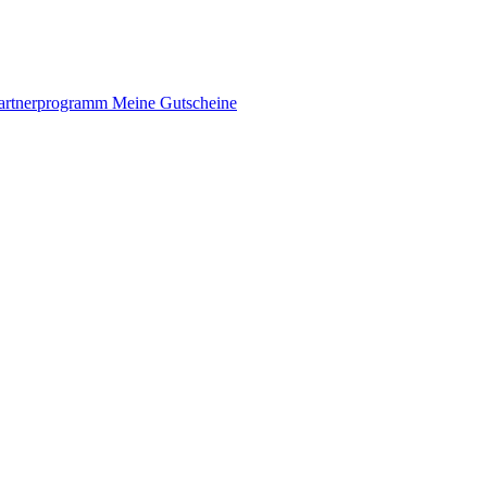
artnerprogramm
Meine Gutscheine