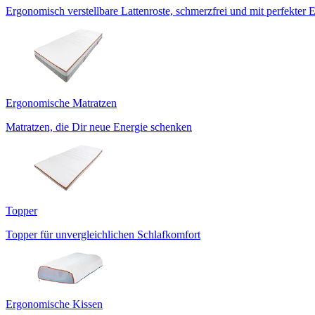
Ergonomisch verstellbare Lattenroste, schmerzfrei und mit perfekter 
Ergonomische Matratzen
Matratzen, die Dir neue Energie schenken
Topper
Topper für unvergleichlichen Schlafkomfort
Ergonomische Kissen