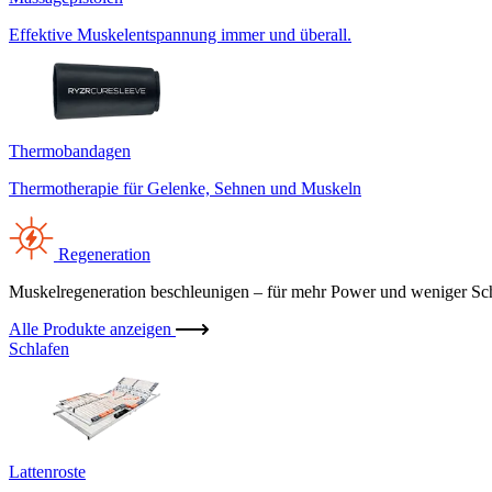
Effektive Muskelentspannung immer und überall.
Thermobandagen
Thermotherapie für Gelenke, Sehnen und Muskeln
Regeneration
Muskelregeneration beschleunigen – für mehr Power und weniger Sc
Alle Produkte anzeigen
Schlafen
Lattenroste