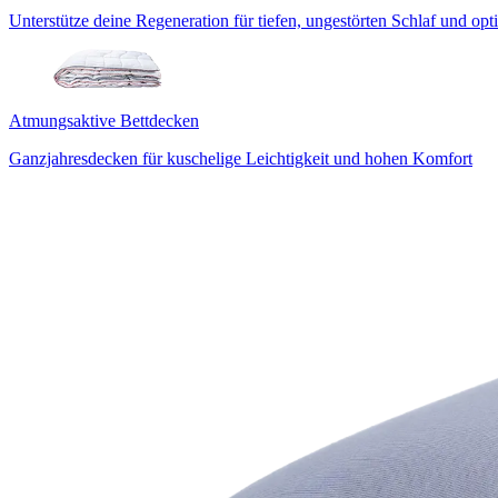
Unterstütze deine Regeneration für tiefen, ungestörten Schlaf und op
Atmungsaktive Bettdecken
Ganzjahresdecken für kuschelige Leichtigkeit und hohen Komfort