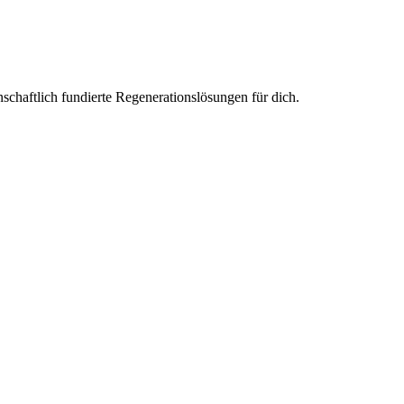
haftlich fundierte Regenerationslösungen für dich.