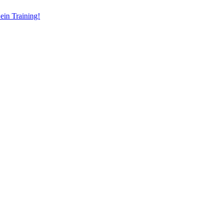
ein Training!