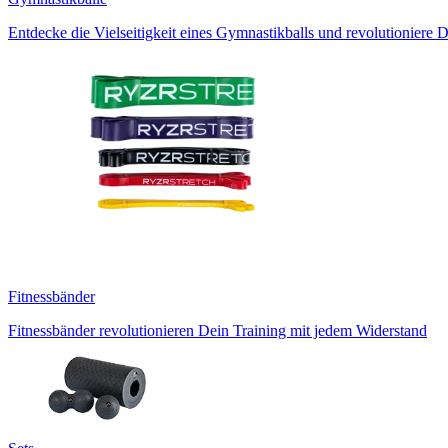
Entdecke die Vielseitigkeit eines Gymnastikballs und revolutioniere D
Fitnessbänder
Fitnessbänder revolutionieren Dein Training mit jedem Widerstand