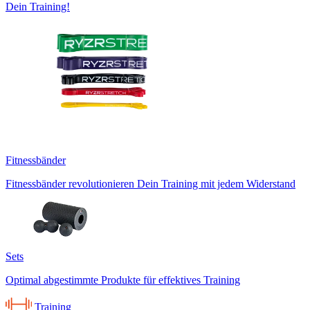
Dein Training!
Fitnessbänder
Fitnessbänder revolutionieren Dein Training mit jedem Widerstand
Sets
Optimal abgestimmte Produkte für effektives Training
Training