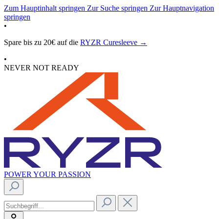
Zum Hauptinhalt springen
Zur Suche springen
Zur Hauptnavigation
springen
•
Spare bis zu 20€ auf die
RYZR Curesleeve →
•
NEVER NOT READY
POWER YOUR PASSION