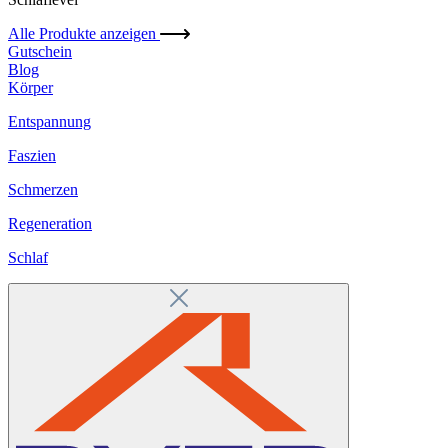
Alle Produkte anzeigen
Gutschein
Blog
Körper
Entspannung
Faszien
Schmerzen
Regeneration
Schlaf