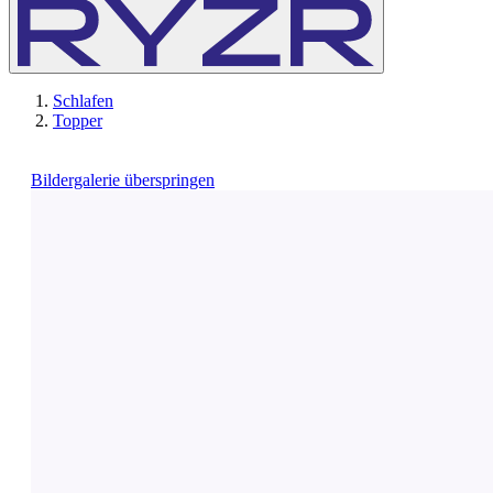
Schlafen
Topper
Bildergalerie überspringen