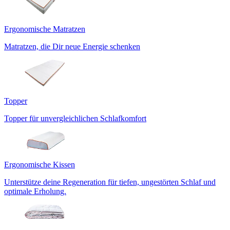
Ergonomische Matratzen
Matratzen, die Dir neue Energie schenken
Topper
Topper für unvergleichlichen Schlafkomfort
Ergonomische Kissen
Unterstütze deine Regeneration für tiefen, ungestörten Schlaf und
optimale Erholung.