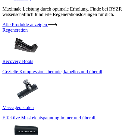
Maximale Leistung durch optimale Erholung. Finde bei RYZR
wissenschaftlich fundierte Regenerationslösungen für dich.
Alle Produkte anzeigen
Regeneration
Recovery Boots
Gezielte Kompressionstherapie, kabellos und überall
Massagepistolen
Effektive Muskelentspannung immer und überall.