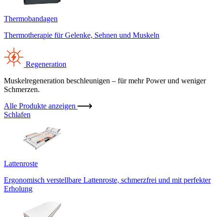
Thermobandagen
Thermotherapie für Gelenke, Sehnen und Muskeln
Regeneration
Muskelregeneration beschleunigen – für mehr Power und weniger
Schmerzen.
Alle Produkte anzeigen
Schlafen
Lattenroste
Ergonomisch verstellbare Lattenroste, schmerzfrei und mit perfekter
Erholung