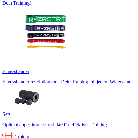
Dein Training!
Fitnessbänder
Fitnessbänder revolutionieren Dein Training mit jedem Widerstand
Sets
Optimal abgestimmte Produkte für effektives Training
Training