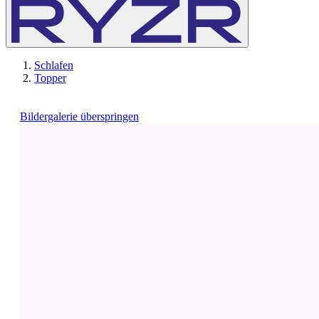
Schlafen
Topper
Bildergalerie überspringen