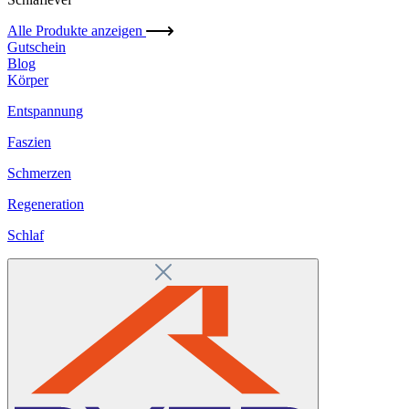
Alle Produkte anzeigen
Gutschein
Blog
Körper
Entspannung
Faszien
Schmerzen
Regeneration
Schlaf