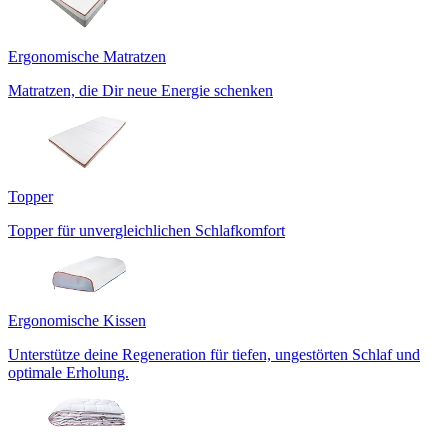
Ergonomische Matratzen
Matratzen, die Dir neue Energie schenken
Topper
Topper für unvergleichlichen Schlafkomfort
Ergonomische Kissen
Unterstütze deine Regeneration für tiefen, ungestörten Schlaf und
optimale Erholung.