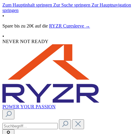
Zum Hauptinhalt springen
Zur Suche springen
Zur Hauptnavigation
springen
•
Spare bis zu 20€ auf die
RYZR Curesleeve →
•
NEVER NOT READY
POWER YOUR PASSION