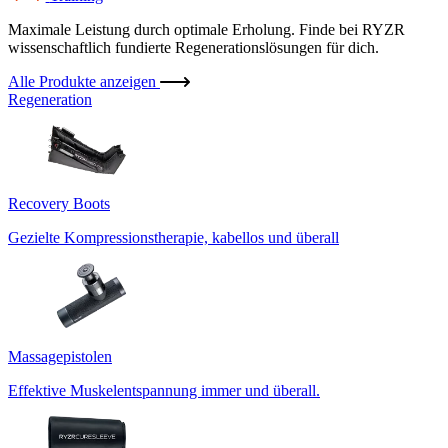
Maximale Leistung durch optimale Erholung. Finde bei RYZR
wissenschaftlich fundierte Regenerationslösungen für dich.
Alle Produkte anzeigen
Regeneration
Recovery Boots
Gezielte Kompressionstherapie, kabellos und überall
Massagepistolen
Effektive Muskelentspannung immer und überall.