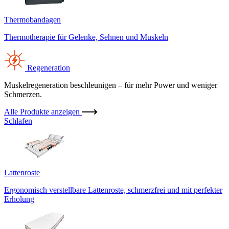
Thermobandagen
Thermotherapie für Gelenke, Sehnen und Muskeln
Regeneration
Muskelregeneration beschleunigen – für mehr Power und weniger
Schmerzen.
Alle Produkte anzeigen
Schlafen
Lattenroste
Ergonomisch verstellbare Lattenroste, schmerzfrei und mit perfekter
Erholung