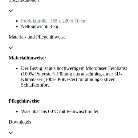
Produktgröße: 155 x 220 x 10 cm
Nettogewicht: 3 kg
Material- und Pflegehinweise
Materialhinweise:
Der Bezug ist aus hochwertigem Microfaser-Feinbatist
(100% Polyester). Füllung aus anschmiegsamer 3D-
Klimafaser (100% Polyester) für atmungsaktiven
Schlafkomfort.
Pflegehinweise:
Waschbar bis 60ºC mit Feinwaschmittel.
Downloads