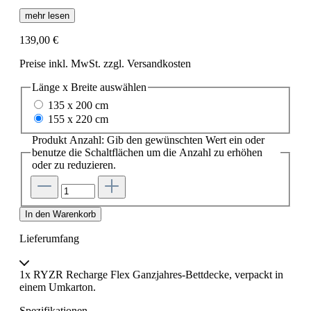
mehr lesen
139,00 €
Preise inkl. MwSt. zzgl. Versandkosten
Länge x Breite
auswählen
135 x 200 cm
155 x 220 cm
Produkt Anzahl: Gib den gewünschten Wert ein oder
benutze die Schaltflächen um die Anzahl zu erhöhen
oder zu reduzieren.
In den Warenkorb
Lieferumfang
1x RYZR Recharge Flex Ganzjahres-Bettdecke, verpackt in
einem Umkarton.
Spezifikationen