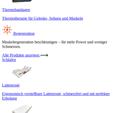
Thermobandagen
Thermotherapie für Gelenke, Sehnen und Muskeln
Regeneration
Muskelregeneration beschleunigen – für mehr Power und weniger
Schmerzen.
Alle Produkte anzeigen
Schlafen
Lattenroste
Ergonomisch verstellbare Lattenroste, schmerzfrei und mit perfekter
Erholung