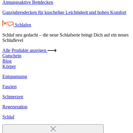
Atmungsaktive Bettdecken
Ganzjahresdecken für kuschelige Leichtigkeit und hohen Komfort
Schlafen
Schlaf neu gedacht – die neue Schlafserie bringt Dich auf ein neues
Schlaflevel
Alle Produkte anzeigen
Gutschein
Blog
Körper
Entspannung
Faszien
Schmerzen
Regeneration
Schlaf