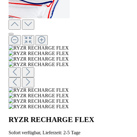
RYZR RECHARGE FLEX
Sofort verfügbar, Lieferzeit: 2-5 Tage