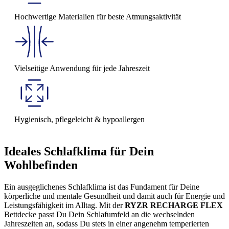
Hochwertige Materialien für beste Atmungsaktivität
Vielseitige Anwendung für jede Jahreszeit
Hygienisch, pflegeleicht & hypoallergen
Ideales Schlafklima für Dein
Wohlbefinden
Ein ausgeglichenes Schlafklima ist das Fundament für Deine
körperliche und mentale Gesundheit und damit auch für Energie und
Leistungsfähigkeit im Alltag. Mit der
RYZR RECHARGE FLEX
Bettdecke passt Du Dein Schlafumfeld an die wechselnden
Jahreszeiten an, sodass Du stets in einer angenehm temperierten