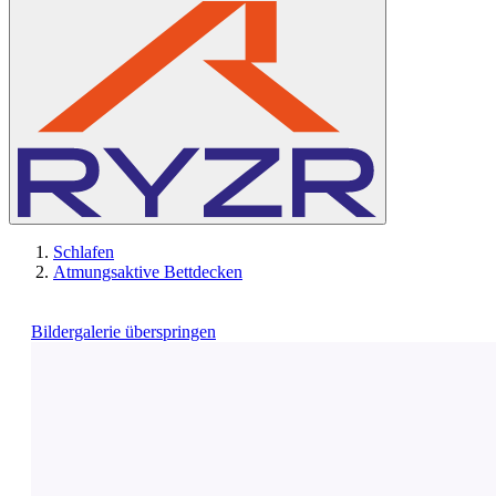
Schlafen
Atmungsaktive Bettdecken
Bildergalerie überspringen