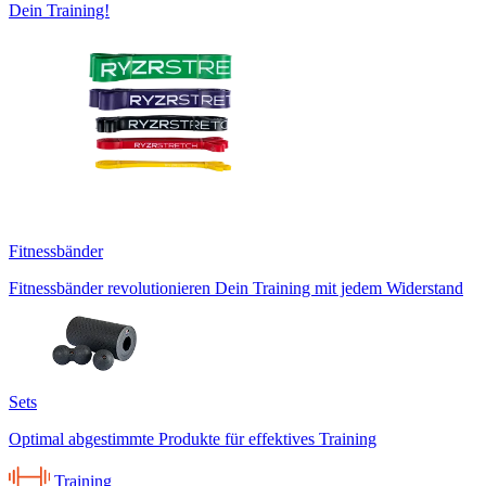
Dein Training!
Fitnessbänder
Fitnessbänder revolutionieren Dein Training mit jedem Widerstand
Sets
Optimal abgestimmte Produkte für effektives Training
Training