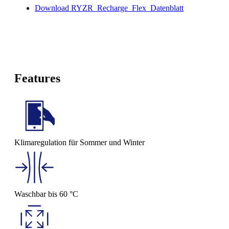
Download RYZR_Recharge_Flex_Datenblatt
Features
Klimaregulation für Sommer und Winter
Waschbar bis 60 °C