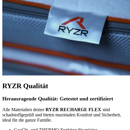
RYZR Qualität
Herausragende Qualität: Getestet und zertifiziert
Alle Materialien deiner
RYZR RECHARGE FLEX
sind
schadstoffgeprüft und bieten maximalen Komfort und Sicherheit,
ideal für die ganze Familie.
Cool´In- und THERMO-Funktion für präzise