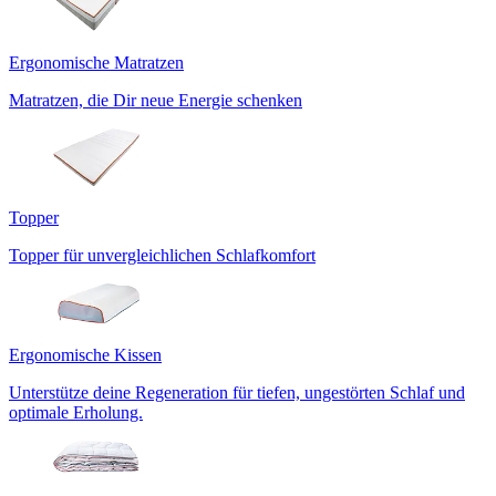
Ergonomische Matratzen
Matratzen, die Dir neue Energie schenken
Topper
Topper für unvergleichlichen Schlafkomfort
Ergonomische Kissen
Unterstütze deine Regeneration für tiefen, ungestörten Schlaf und
optimale Erholung.