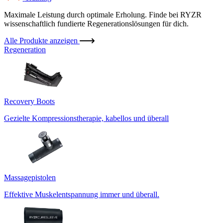
Maximale Leistung durch optimale Erholung. Finde bei RYZR
wissenschaftlich fundierte Regenerationslösungen für dich.
Alle Produkte anzeigen
Regeneration
Recovery Boots
Gezielte Kompressionstherapie, kabellos und überall
Massagepistolen
Effektive Muskelentspannung immer und überall.