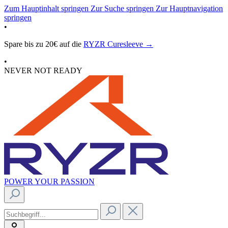
Zum Hauptinhalt springen
Zur Suche springen
Zur Hauptnavigation
springen
•
Spare bis zu 20€ auf die
RYZR Curesleeve →
•
NEVER NOT READY
POWER YOUR PASSION