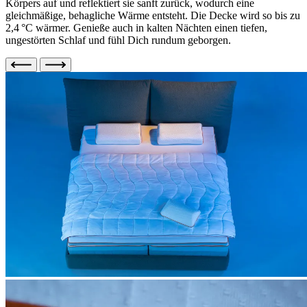
Körpers auf und reflektiert sie sanft zurück, wodurch eine
gleichmäßige, behagliche Wärme entsteht. Die Decke wird so bis zu
2,4 °C wärmer. Genieße auch in kalten Nächten einen tiefen,
ungestörten Schlaf und fühl Dich rundum geborgen.