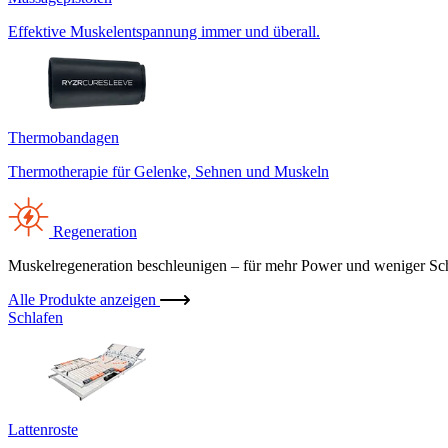
Effektive Muskelentspannung immer und überall.
Thermobandagen
Thermotherapie für Gelenke, Sehnen und Muskeln
Regeneration
Muskelregeneration beschleunigen – für mehr Power und weniger Sc
Alle Produkte anzeigen
Schlafen
Lattenroste