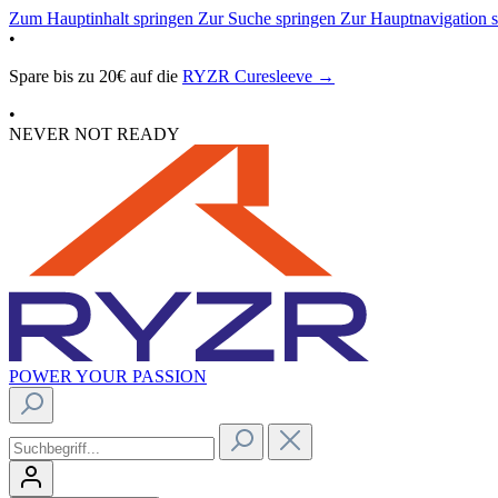
Zum Hauptinhalt springen
Zur Suche springen
Zur Hauptnavigation 
•
Spare bis zu 20€ auf die
RYZR Curesleeve →
•
NEVER NOT READY
POWER YOUR PASSION