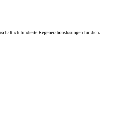
haftlich fundierte Regenerationslösungen für dich.