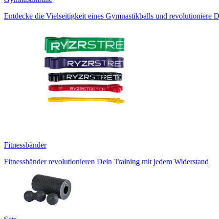
Entdecke die Vielseitigkeit eines Gymnastikballs und revolutioniere D
Fitnessbänder
Fitnessbänder revolutionieren Dein Training mit jedem Widerstand