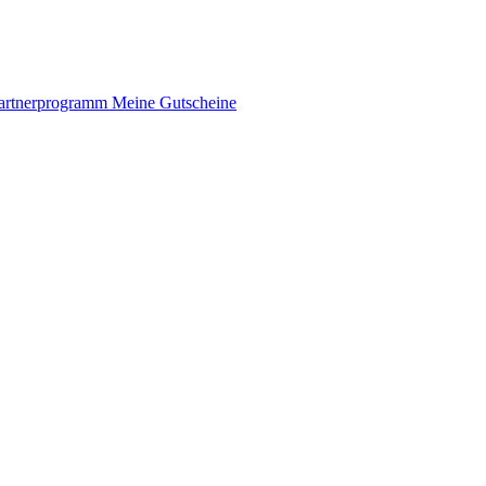
artnerprogramm
Meine Gutscheine