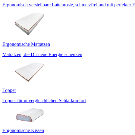
Ergonomisch verstellbare Lattenroste, schmerzfrei und mit perfekter 
Ergonomische Matratzen
Matratzen, die Dir neue Energie schenken
Topper
Topper für unvergleichlichen Schlafkomfort
Ergonomische Kissen