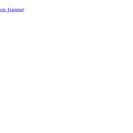
ein Training!